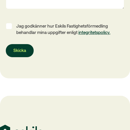
Jag godkänner hur Eskils Fastighetsförmedling
behandlar mina uppgifter enligt
integritetspolicy.