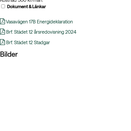
Dokument & Länkar
Vasavägen 17B Energideklaration
Brf. Städet 12 årsredovisning 2024
Brf. Städet 12 Stadgar
Bilder