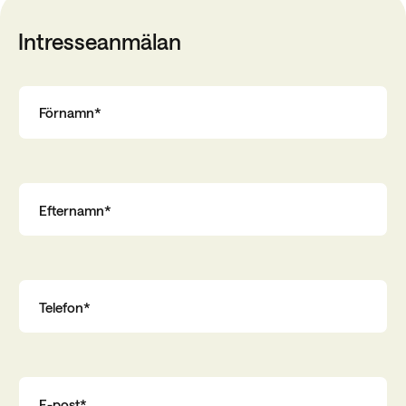
Intresseanmälan