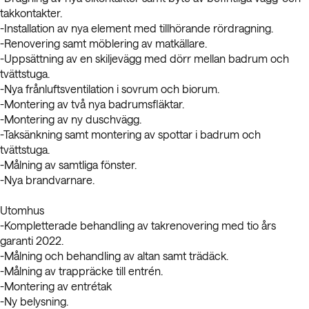
takkontakter.
-Installation av nya element med tillhörande rördragning.
-Renovering samt möblering av matkällare.
-Uppsättning av en skiljevägg med dörr mellan badrum och
tvättstuga.
-Nya frånluftsventilation i sovrum och biorum.
-Montering av två nya badrumsfläktar.
-Montering av ny duschvägg.
-Taksänkning samt montering av spottar i badrum och
tvättstuga.
-Målning av samtliga fönster.
-Nya brandvarnare.
Utomhus
-Kompletterade behandling av takrenovering med tio års
garanti 2022.
-Målning och behandling av altan samt trädäck.
-Målning av trappräcke till entrén.
-Montering av entrétak
-Ny belysning.