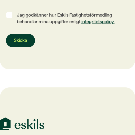
Jag godkänner hur Eskils Fastighetsförmedling
behandlar mina uppgifter enligt
integritetspolicy.