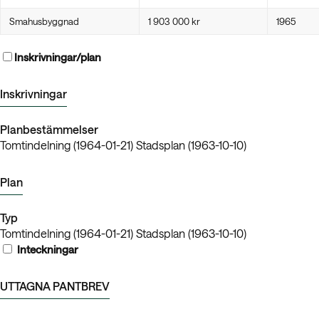
Smahusbyggnad
1 903 000 kr
1965
Inskrivningar/plan
Inskrivningar
Planbestämmelser
Tomtindelning (1964-01-21) Stadsplan (1963-10-10)
Plan
Typ
Tomtindelning (1964-01-21) Stadsplan (1963-10-10)
Inteckningar
UTTAGNA PANTBREV