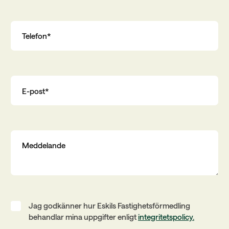
Jag godkänner hur Eskils Fastighetsförmedling
behandlar mina uppgifter enligt
integritetspolicy.