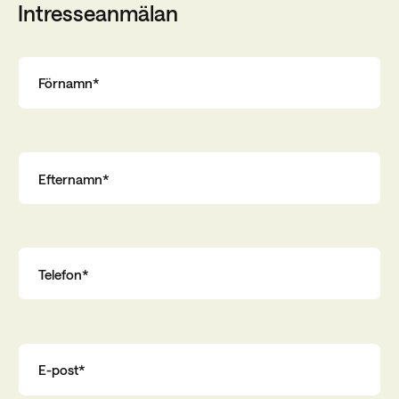
Intresseanmälan