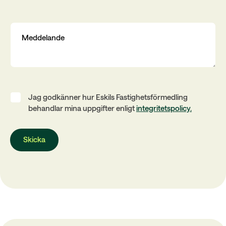
Jag godkänner hur Eskils Fastighetsförmedling
behandlar mina uppgifter enligt
integritetspolicy.