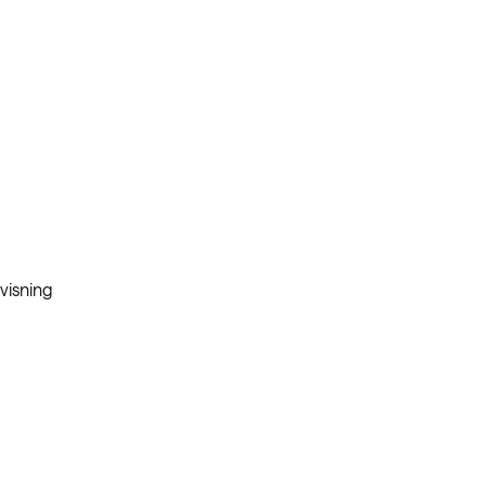
visning