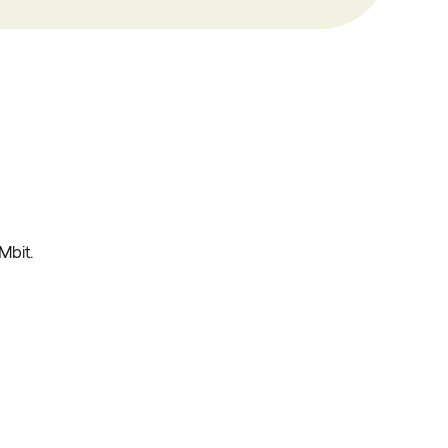
Mbit.