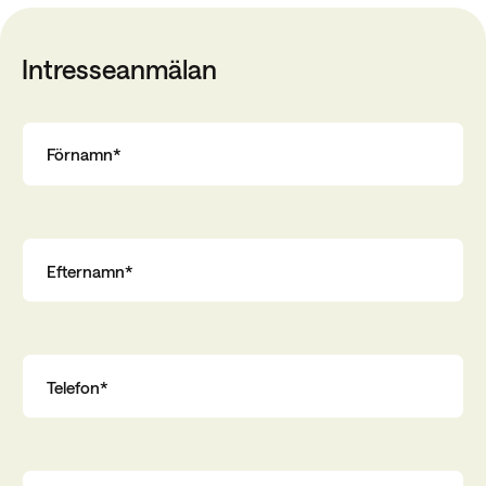
Intresseanmälan