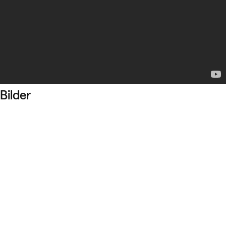
Bilder