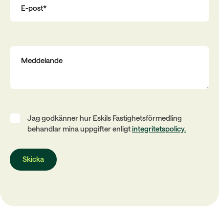
Jag godkänner hur Eskils Fastighetsförmedling
behandlar mina uppgifter enligt
integritetspolicy.