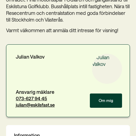
Eskilstuna Golfklubb. Busshållplats intill fastigheten. Nära till
Resecentrum och centralstation med goda förbindelser
till Stockholm och Västerås.
Varmt välkommen att anmäla ditt intresse för visning!
Julian Valkov
Ansvarig mäklare
073-627 94 45
Om mig
julian@eskilsfast.se
Information