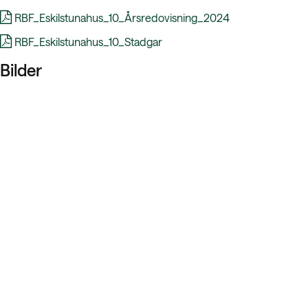
RBF_Eskilstunahus_10_Årsredovisning_2024
RBF_Eskilstunahus_10_Stadgar
Bilder