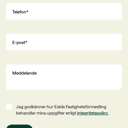
Jag godkänner hur Eskils Fastighetsförmedling
behandlar mina uppgifter enligt
integritetspolicy.