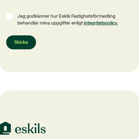
Jag godkänner hur Eskils Fastighetsförmedling
behandlar mina uppgifter enligt
integritetspolicy.