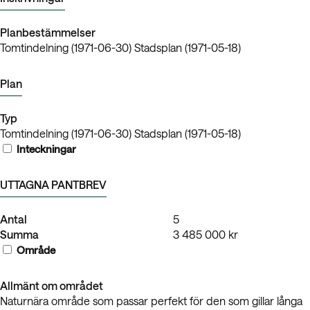
Planbestämmelser
Tomtindelning (1971-06-30) Stadsplan (1971-05-18)
Plan
Typ
Tomtindelning (1971-06-30) Stadsplan (1971-05-18)
Inteckningar
UTTAGNA PANTBREV
Antal
5
Summa
3 485 000 kr
Område
Allmänt om området
Naturnära område som passar perfekt för den som gillar långa