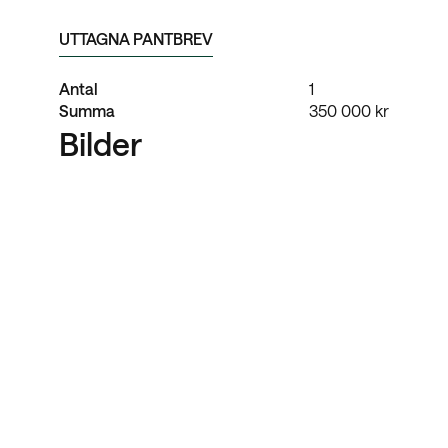
UTTAGNA PANTBREV
Antal
1
Summa
350 000 kr
Bilder