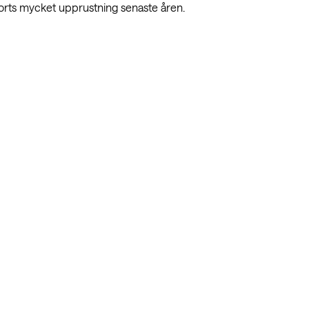
jorts mycket upprustning senaste åren.