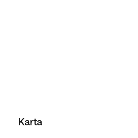
Karta