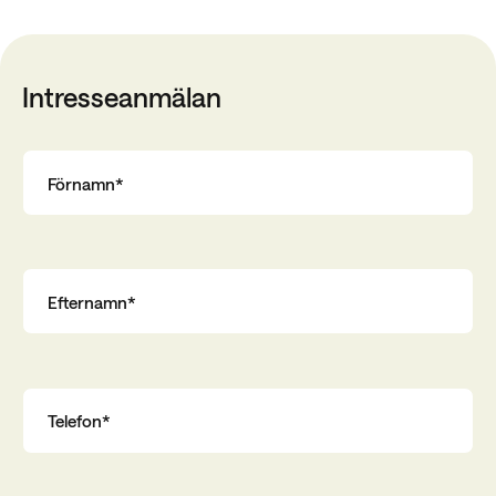
Intresseanmälan