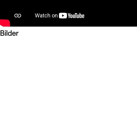
Bilder