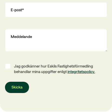
Jag godkänner hur Eskils Fastighetsförmedling
behandlar mina uppgifter enligt
integritetspolicy.